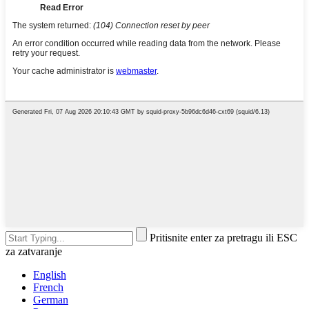
Pritisnite enter za pretragu ili ESC
za zatvaranje
English
French
German