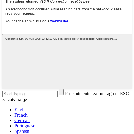
Pritisnite enter za pretragu ili ESC
za zatvaranje
English
French
German
Portuguese
Spanish