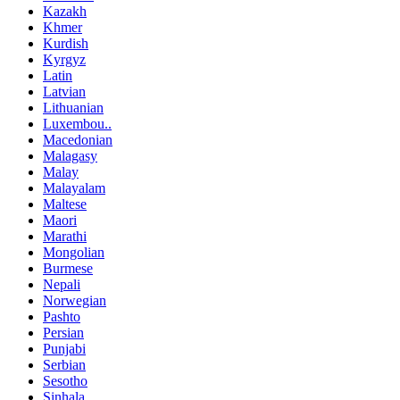
Kazakh
Khmer
Kurdish
Kyrgyz
Latin
Latvian
Lithuanian
Luxembou..
Macedonian
Malagasy
Malay
Malayalam
Maltese
Maori
Marathi
Mongolian
Burmese
Nepali
Norwegian
Pashto
Persian
Punjabi
Serbian
Sesotho
Sinhala