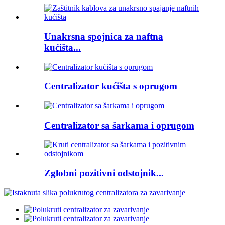
Unakrsna spojnica za naftna
kućišta...
Centralizator kućišta s oprugom
Centralizator sa šarkama i oprugom
Zglobni pozitivni odstojnik...