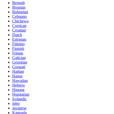
Bengali
Bosnian
Bulgarian
Cebuano
Chichewa
Corsican
Croatian
Dutch
Estonian
Filipino
Finnish
Frisian
Galician
Georgian
Gujarati
Haitian
Hausa
Hawaiian
Hebrew
Hmong
Hungarian
Icelandic
Igbo
Javanese
Kannada